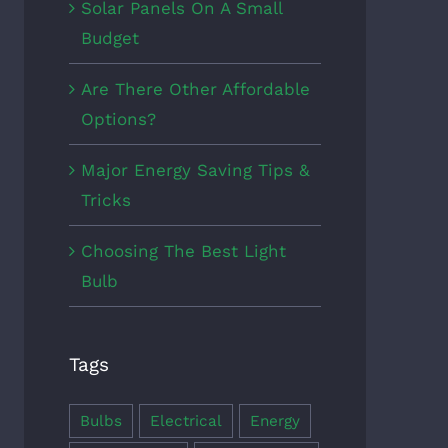
Solar Panels On A Small
Budget
Are There Other Affordable
Options?
Major Energy Saving Tips &
Tricks
Choosing The Best Light
Bulb
Tags
Bulbs
Electrical
Energy