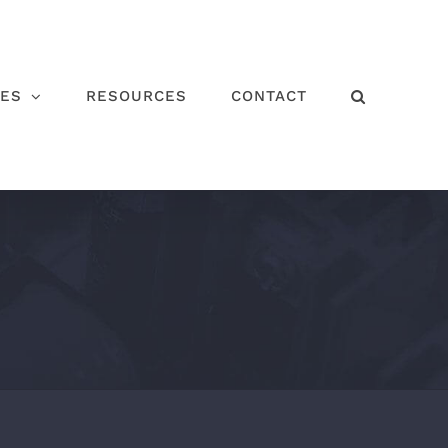
CES
RESOURCES
CONTACT