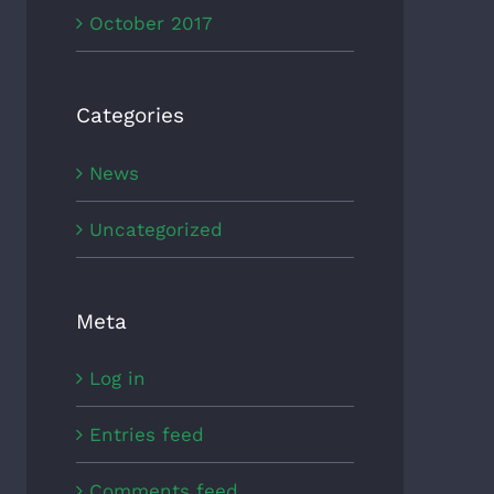
October 2017
Categories
News
Uncategorized
Meta
Log in
Entries feed
Comments feed